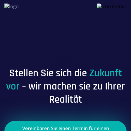
Stellen Sie sich die
Zukunft
vor
– wir machen sie zu Ihrer
Realität
Vereinbaren Sie einen Termin für einen