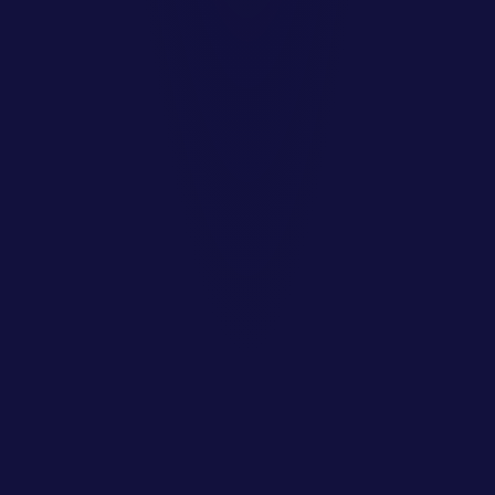
Unsere Services