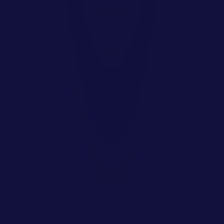
Naše služby