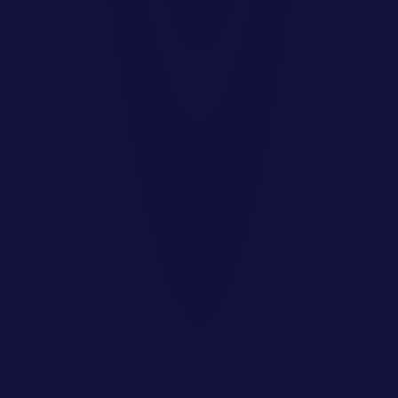
Naše služby